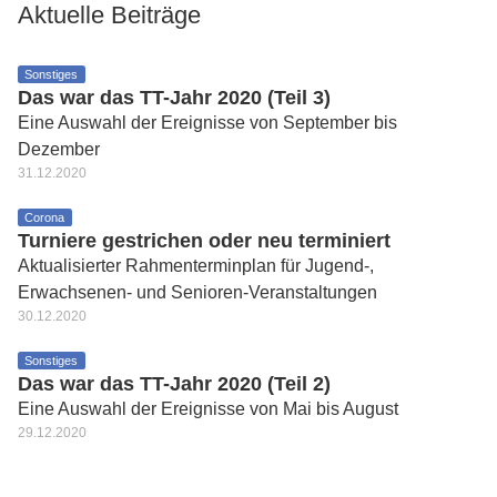
Aktuelle Beiträge
Sonstiges
Das war das TT-Jahr 2020 (Teil 3)
Eine Auswahl der Ereignisse von September bis
Dezember
31.12.2020
Corona
Turniere gestrichen oder neu terminiert
Aktualisierter Rahmenterminplan für Jugend-,
Erwachsenen- und Senioren-Veranstaltungen
30.12.2020
Sonstiges
Das war das TT-Jahr 2020 (Teil 2)
Eine Auswahl der Ereignisse von Mai bis August
29.12.2020