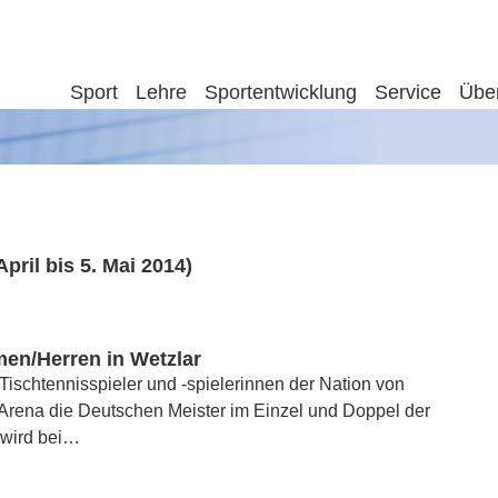
Sport
Lehre
Sportentwicklung
Service
Übe
pril bis 5. Mai 2014)
en/Herren in Wetzlar
ischtennisspieler und -spielerinnen der Nation von
Arena die Deutschen Meister im Einzel und Doppel der
 wird bei…