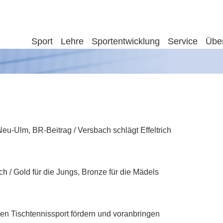
Sport
Lehre
Sportentwicklung
Service
Übe
-Ulm, BR-Beitrag / Versbach schlägt Effeltrich
h / Gold für die Jungs, Bronze für die Mädels
en Tischtennissport fördern und voranbringen