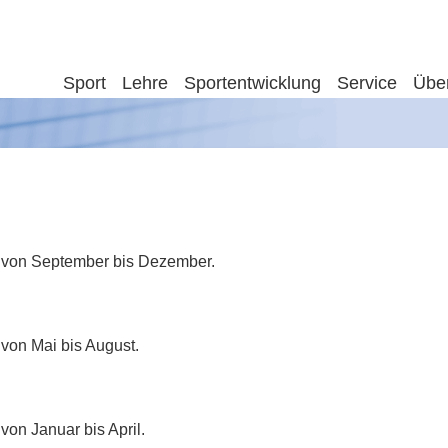
Sport
Lehre
Sportentwicklung
Service
Übe
3 von September bis Dezember.
 von Mai bis August.
von Januar bis April.