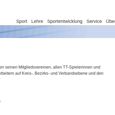
Sport
Lehre
Sportentwicklung
Service
Übe
en seinen Mitgliedsvereinen, allen TT-Spielerinnen und
rbeitern auf Kreis-, Bezirks- und Verbandsebene und den
n