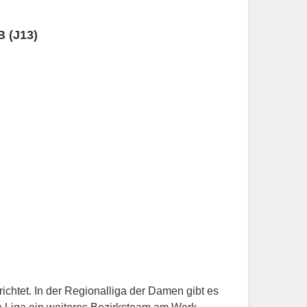
B (J13)
ichtet. In der Regionalliga der Damen gibt es