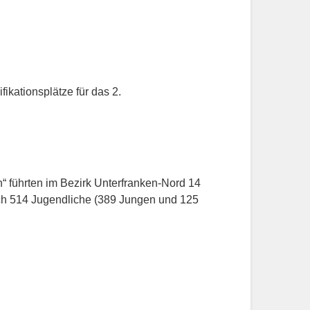
ikationsplätze für das 2.
 führten im Bezirk Unterfranken-Nord 14
ch 514 Jugendliche (389 Jungen und 125