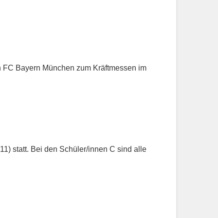
en FC Bayern München zum Kräftmessen im
1) statt. Bei den Schüler/innen C sind alle