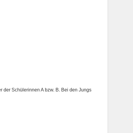
 der Schülerinnen A bzw. B. Bei den Jungs