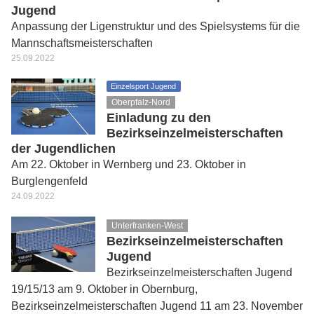
Jugend
Anpassung der Ligenstruktur und des Spielsystems für die
Mannschaftsmeisterschaften
25.09.2022
Einzelsport Jugend
Oberpfalz-Nord
Einladung zu den
Bezirkseinzelmeisterschaften
der Jugendlichen
Am 22. Oktober in Wernberg und 23. Oktober in
Burglengenfeld
24.09.2022
Unterfranken-West
Bezirkseinzelmeisterschaften
Jugend
Bezirkseinzelmeisterschaften Jugend
19/15/13 am 9. Oktober in Obernburg,
Bezirkseinzelmeisterschaften Jugend 11 am 23. November