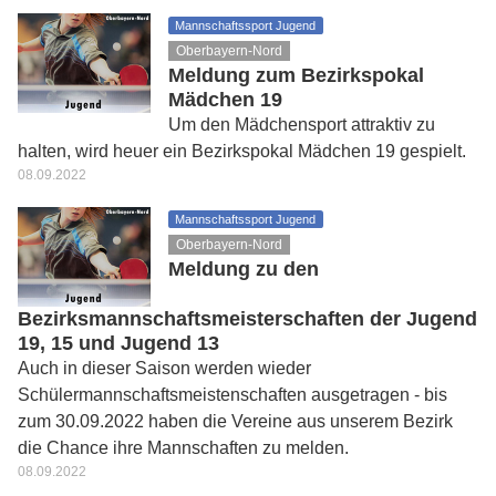
Mannschaftssport Jugend
Oberbayern-Nord
Meldung zum Bezirkspokal
Mädchen 19
Um den Mädchensport attraktiv zu
halten, wird heuer ein Bezirkspokal Mädchen 19 gespielt.
08.09.2022
Mannschaftssport Jugend
Oberbayern-Nord
Meldung zu den
Bezirksmannschaftsmeisterschaften der Jugend
19, 15 und Jugend 13
Auch in dieser Saison werden wieder
Schülermannschaftsmeistenschaften ausgetragen - bis
zum 30.09.2022 haben die Vereine aus unserem Bezirk
die Chance ihre Mannschaften zu melden.
08.09.2022