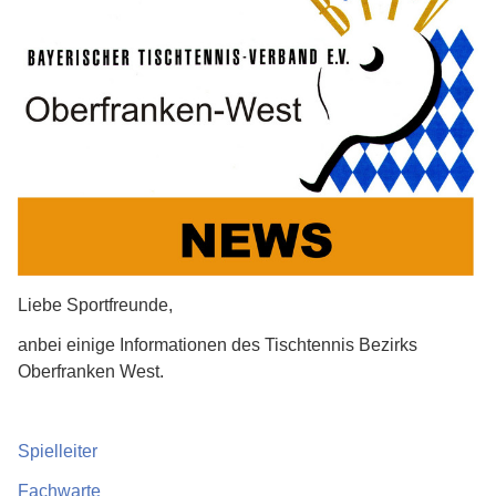
Liebe Sportfreunde,
anbei einige Informationen des Tischtennis Bezirks
Oberfranken West.
Spielleiter
Fachwarte